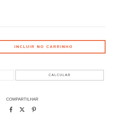
ALTERAR CEP
CALCULAR
COMPARTILHAR