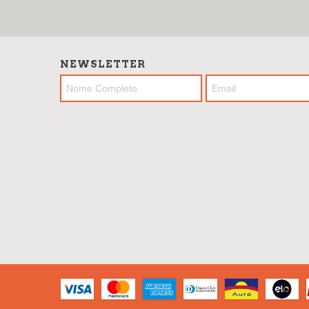
NEWSLETTER