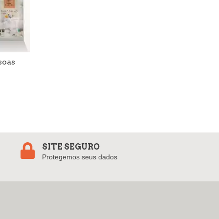
soas
SITE SEGURO
Protegemos seus dados