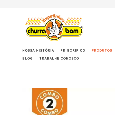
NOSSA HISTÓRIA
FRIGORÍFICO
PRODUTOS
BLOG
TRABALHE CONOSCO