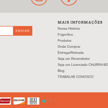
MAIS INFORMAÇÕES
Nossa História
Frigorífico
Produtos
Onde Comprar
Entrega/Retirada
Seja um Revendedor
Seja um Licenciado CHURRA B
Blog
TRABALHE CONOSCO