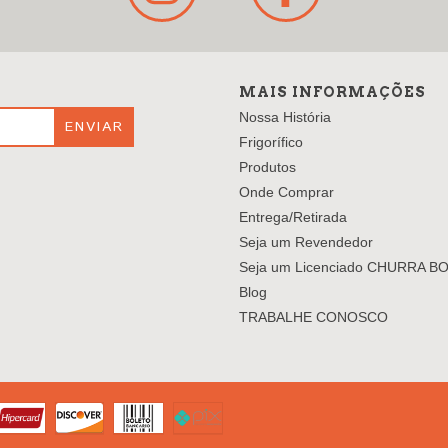
MAIS INFORMAÇÕES
Nossa História
Frigorífico
Produtos
Onde Comprar
Entrega/Retirada
Seja um Revendedor
Seja um Licenciado CHURRA B
Blog
TRABALHE CONOSCO