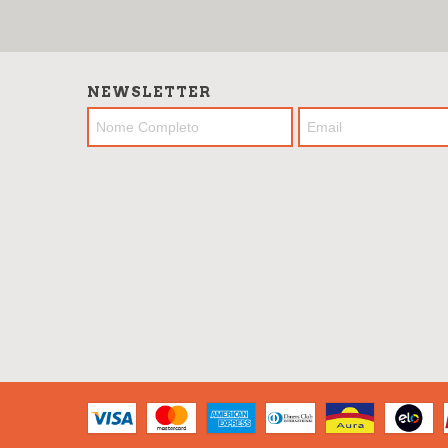
NEWSLETTER