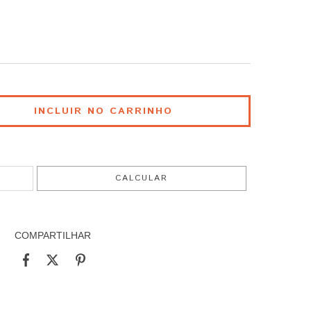
ALTERAR CEP
CALCULAR
COMPARTILHAR