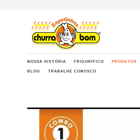
NOSSA HISTÓRIA
FRIGORÍFICO
PRODUTOS
BLOG
TRABALHE CONOSCO