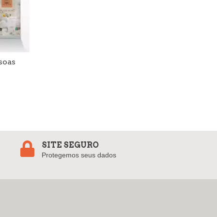
soas
SITE SEGURO
Protegemos seus dados