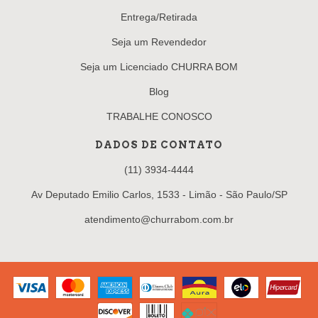
Entrega/Retirada
Seja um Revendedor
Seja um Licenciado CHURRA BOM
Blog
TRABALHE CONOSCO
DADOS DE CONTATO
(11) 3934-4444
Av Deputado Emilio Carlos, 1533 - Limão - São Paulo/SP
atendimento@churrabom.com.br