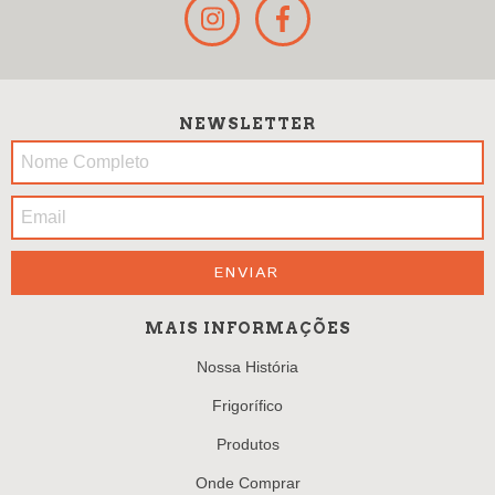
NEWSLETTER
MAIS INFORMAÇÕES
Nossa História
Frigorífico
Produtos
Onde Comprar