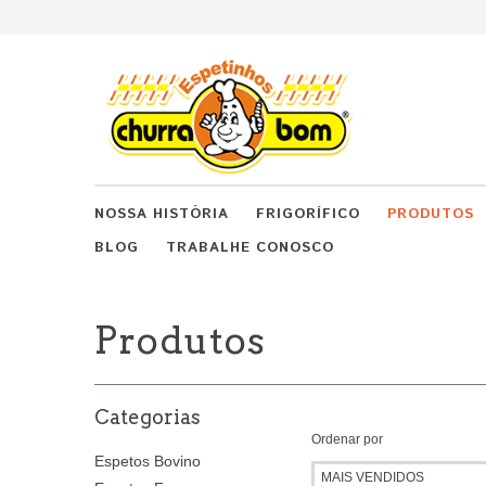
NOSSA HISTÓRIA
FRIGORÍFICO
PRODUTOS
BLOG
TRABALHE CONOSCO
Produtos
Categorias
Ordenar por
Espetos Bovino