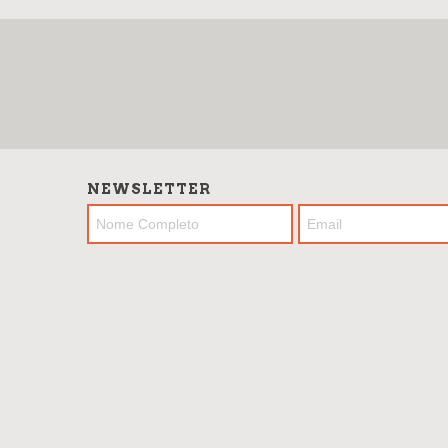
NEWSLETTER