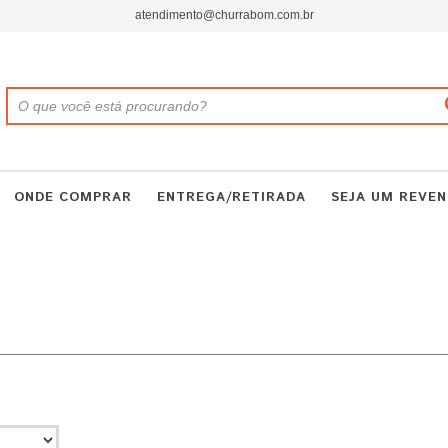
atendimento@churrabom.com.br
ONDE COMPRAR
ENTREGA/RETIRADA
SEJA UM REVE