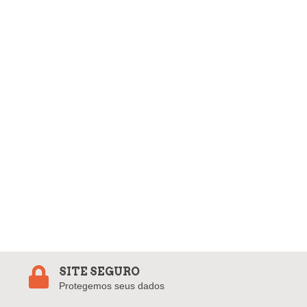
SITE SEGURO
Protegemos seus dados