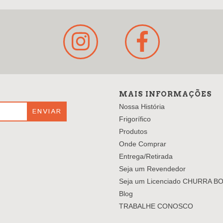
MAIS INFORMAÇÕES
Nossa História
Frigorífico
Produtos
Onde Comprar
Entrega/Retirada
Seja um Revendedor
Seja um Licenciado CHURRA B
Blog
TRABALHE CONOSCO