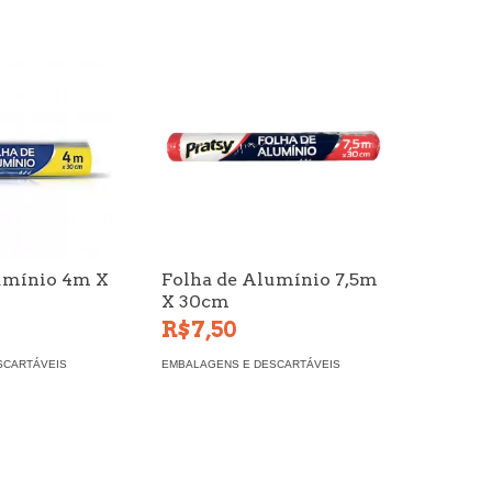
umínio 4m X
Folha de Alumínio 7,5m
X 30cm
R$7,50
SCARTÁVEIS
EMBALAGENS E DESCARTÁVEIS