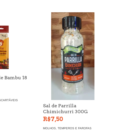
de Bambu 18
SCARTÁVEIS
Sal de Parrilla
Chimichurri 300G
R$7,50
MOLHOS, TEMPEROS E FAROFAS