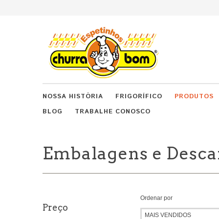
NOSSA HISTÓRIA
FRIGORÍFICO
PRODUTOS
BLOG
TRABALHE CONOSCO
Embalagens e Desca
Ordenar por
Preço