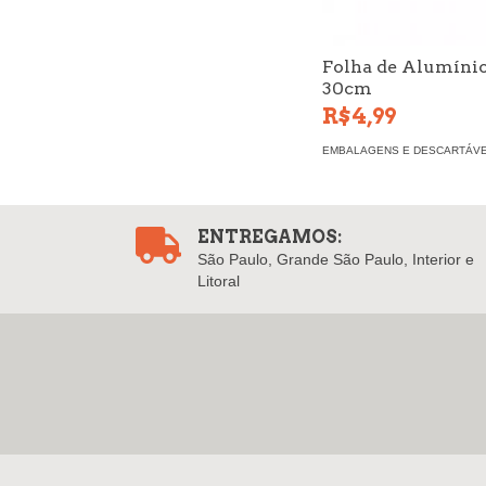
Folha de Alumíni
30cm
R$4,99
EMBALAGENS E DESCARTÁVE
ENTREGAMOS:
São Paulo, Grande São Paulo, Interior e
Litoral