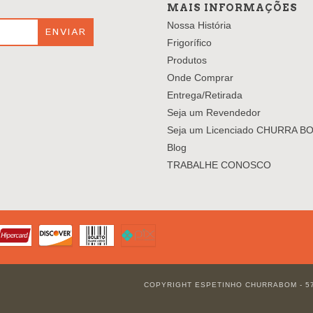
MAIS INFORMAÇÕES
Nossa História
Frigorífico
Produtos
Onde Comprar
Entrega/Retirada
Seja um Revendedor
Seja um Licenciado CHURRA B
Blog
TRABALHE CONOSCO
COPYRIGHT ESPETINHO CHURRABOM - 57.