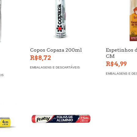
Copos Copaza 200ml
Espetinhos 
CM
R$8,72
R$4,99
EMBALAGENS E DESCARTÁVEIS
EMBALAGENS E DE
IS