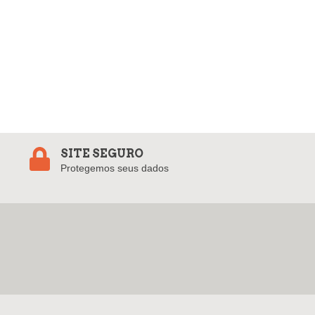
SITE SEGURO
Protegemos seus dados