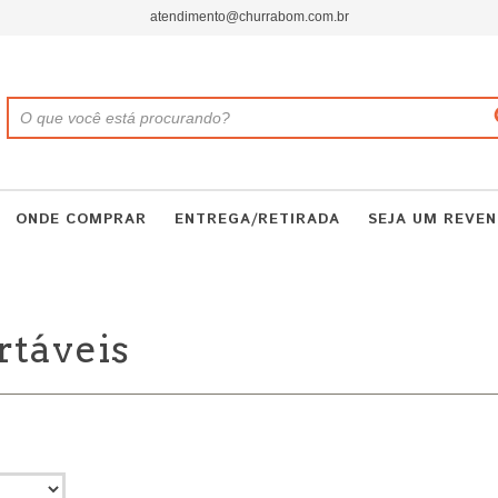
atendimento@churrabom.com.br
ONDE COMPRAR
ENTREGA/RETIRADA
SEJA UM REVE
rtáveis